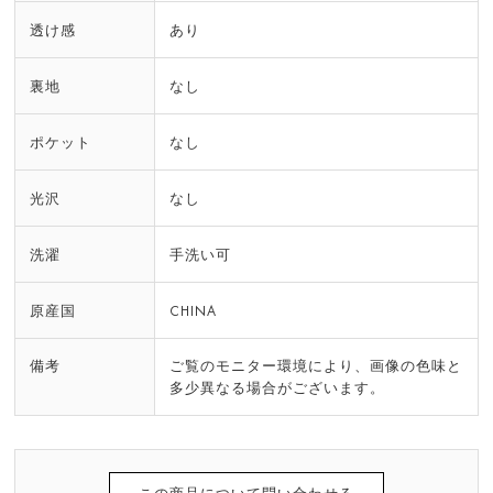
透け感
あり
裏地
なし
ポケット
なし
光沢
なし
洗濯
手洗い可
原産国
CHINA
備考
ご覧のモニター環境により、画像の色味と
多少異なる場合がございます。