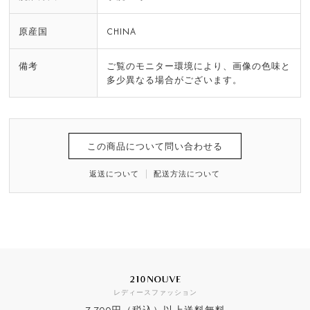
原産国
CHINA
備考
ご覧のモニター環境により、画像の色味と
多少異なる場合がございます。
この商品について問い合わせる
返送について
配送方法について
レディースファッション