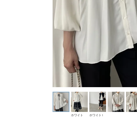
ホワイト
ホワイト1