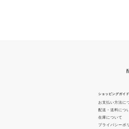
ショッピングガイ
お支払い方法に
配送・送料につ
在庫について
プライバシーポ