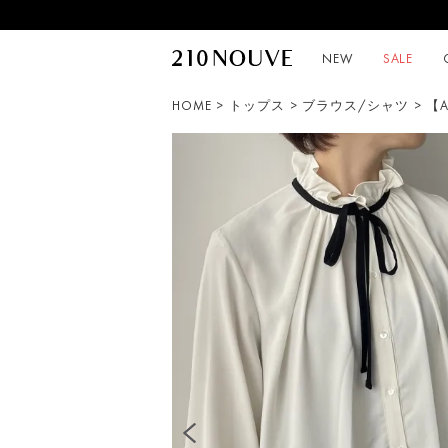
NEW
SALE
HOME
>
トップス
>
ブラウス/シャツ
> 