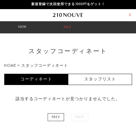
新規登録で次回使用できる1000PTをゲット！
0
NEW
SALE
スタッフコーディネート
HOME
>
スタッフコーディネート
コーディネート
スタッフリスト
該当するコーディネートが見つかりませんでした。
PREV
NEXT