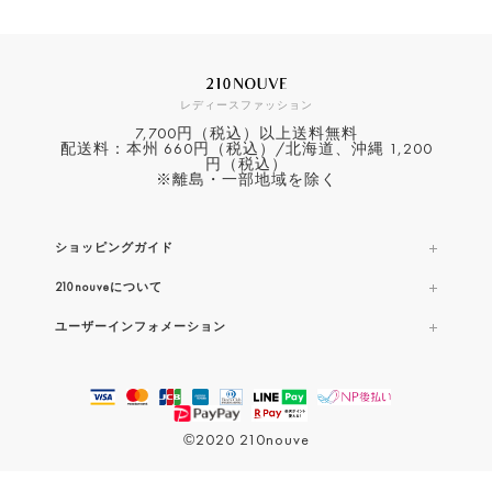
レディースファッション
7,700円（税込）以上送料無料
配送料：本州 660円（税込）/北海道、沖縄 1,200
円（税込）
※離島・一部地域を除く
ショッピングガイド
210nouveについて
ユーザーインフォメーション
©2020 210nouve